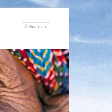
Recherche