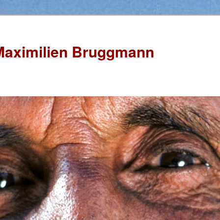
Maximilien Bruggmann