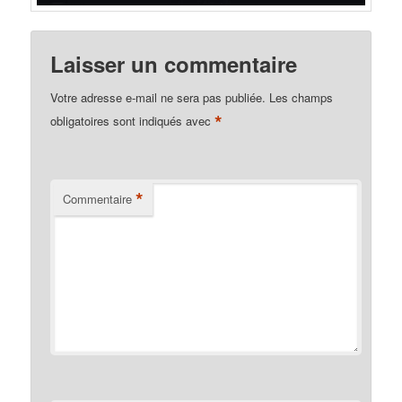
Laisser un commentaire
Votre adresse e-mail ne sera pas publiée.
Les champs
*
obligatoires sont indiqués avec
*
Commentaire