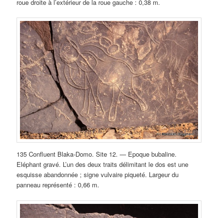
roue droite à l’extérieur de la roue gauche : 0,38 m.
135 Confluent Blaka-Domo. Site 12. — Epoque bubaline.
Eléphant gravé. L’un des deux traits délimitant le dos est une
esquisse abandonnée ; signe vulvaire piqueté. Largeur du
panneau représenté : 0,66 m.