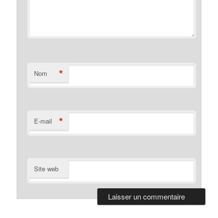
*
Nom
*
E-mail
Site web