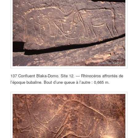
137 Confluent Blaka-Domo. Site 12. — Rhinocéros affrontés de
l’époque bubaline. Bout d’une queue à l’autre : 0,665 m.