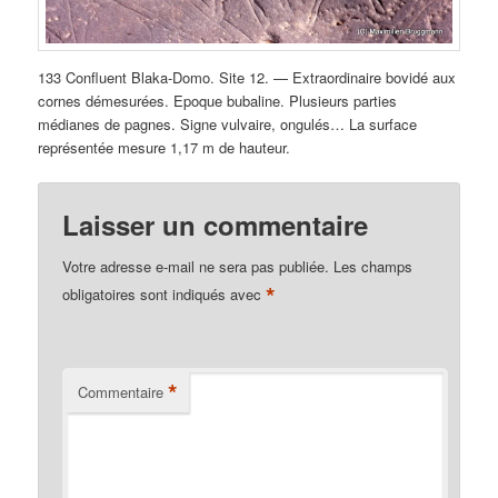
133 Confluent Blaka-Domo. Site 12. — Extraordinaire bovidé aux
cornes démesurées. Epoque bubaline. Plusieurs parties
médianes de pagnes. Signe vulvaire, ongulés… La surface
représentée mesure 1,17 m de hauteur.
Laisser un commentaire
Votre adresse e-mail ne sera pas publiée.
Les champs
*
obligatoires sont indiqués avec
*
Commentaire