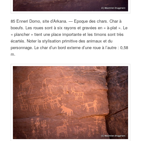
85 Enneri Domo, site d’Arkana. — Epoque des chars. Char à
boeufs. Les roues sont à six rayons et gravées en « à-plat ». Le
« plancher » tient une place importante et les timons sont très
écartés. Noter la stylisation primitive des animaux et du
personnage. Le char d’un bord externe d’une roue à l’autre : 0,58
m.