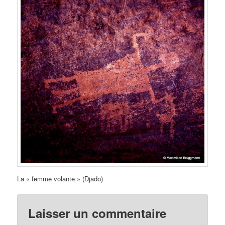
La « femme volante » (Djado)
Laisser un commentaire