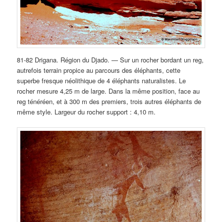
81-82 Drigana. Région du Djado. — Sur un rocher bordant un reg,
autrefois terrain propice au parcours des éléphants, cette
superbe fresque néolithique de 4 éléphants naturalistes. Le
rocher mesure 4,25 m de large. Dans la même position, face au
reg ténéréen, et à 300 m des premiers, trois autres éléphants de
même style. Largeur du rocher support : 4,10 m.