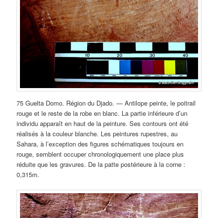
75 Guelta Domo. Région du Djado. — Antilope peinte, le poitrail
rouge et le reste de la robe en blanc. La partie inférieure d’un
individu apparaît en haut de la peinture. Ses contours ont été
réalisés à la couleur blanche. Les peintures rupestres, au
Sahara, à l’exception des figures schématiques toujours en
rouge, semblent occuper chronologiquement une place plus
réduite que les gravures. De la patte postérieure à la corne :
0,315m.