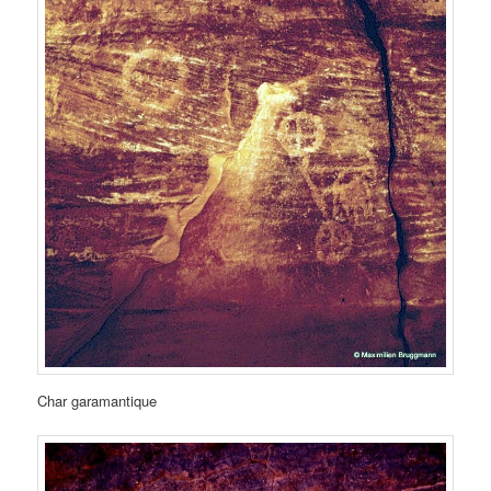
Char garamantique