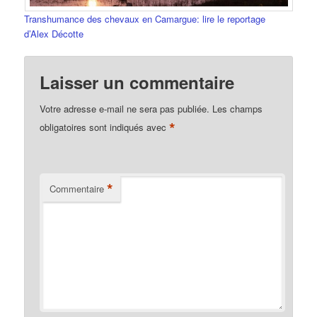
Transhumance des chevaux en Camargue: lire le reportage
d’Alex Décotte
Laisser un commentaire
Votre adresse e-mail ne sera pas publiée.
Les champs
*
obligatoires sont indiqués avec
*
Commentaire