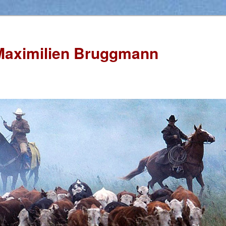
Maximilien Bruggmann