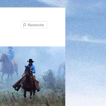
Recherche