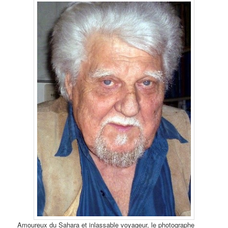
Amoureux du Sahara et inlassable voyageur, le photographe