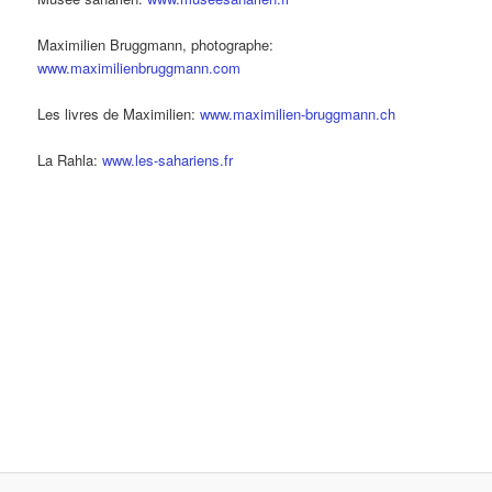
Maximilien Bruggmann, photographe:
www.maximilienbruggmann.com
Les livres de Maximilien:
www.maximilien-bruggmann.ch
La Rahla:
www.les-sahariens.fr