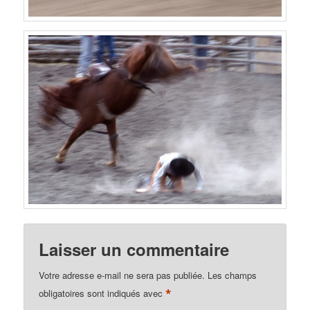
Laisser un commentaire
Votre adresse e-mail ne sera pas publiée.
Les champs
*
obligatoires sont indiqués avec