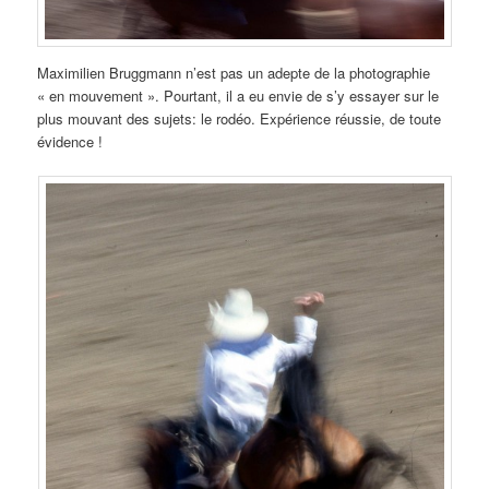
Maximilien Bruggmann n’est pas un adepte de la photographie
« en mouvement ». Pourtant, il a eu envie de s’y essayer sur le
plus mouvant des sujets: le rodéo. Expérience réussie, de toute
évidence !