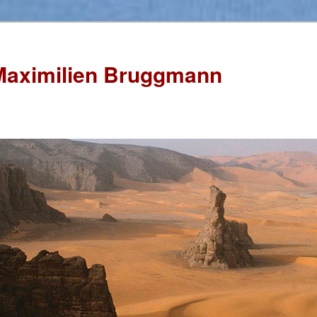
Maximilien Bruggmann