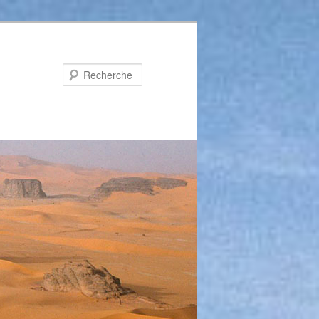
Recherche