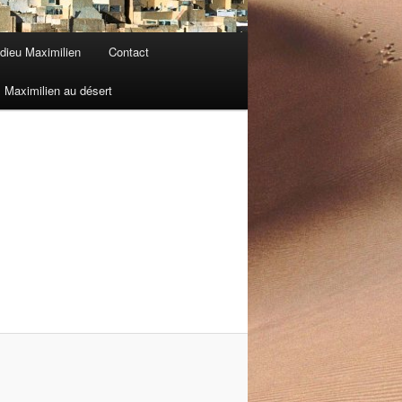
dieu Maximilien
Contact
Maximilien au désert