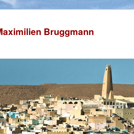
Maximilien Bruggmann