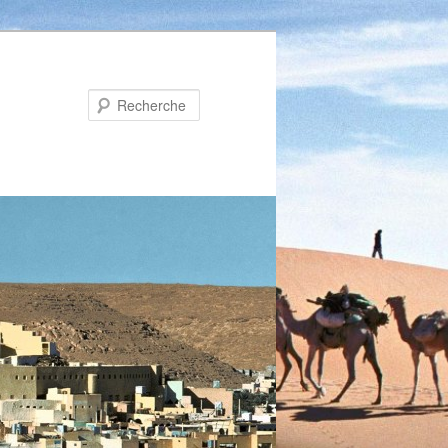
Recherche