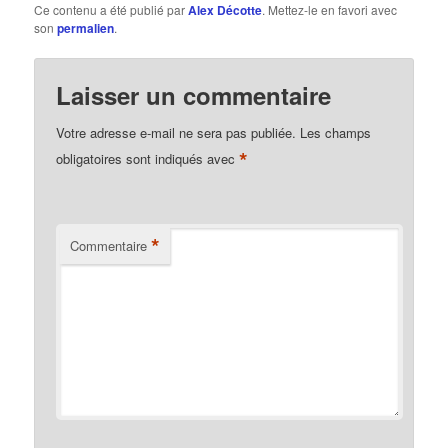
Ce contenu a été publié par
Alex Décotte
. Mettez-le en favori avec
son
permalien
.
Laisser un commentaire
Votre adresse e-mail ne sera pas publiée.
Les champs
*
obligatoires sont indiqués avec
*
Commentaire