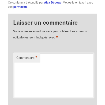
Ce contenu a été publié par
Alex Décotte
. Mettez-le en favori avec
son
permalien
.
Laisser un commentaire
Votre adresse e-mail ne sera pas publiée.
Les champs
*
obligatoires sont indiqués avec
*
Commentaire