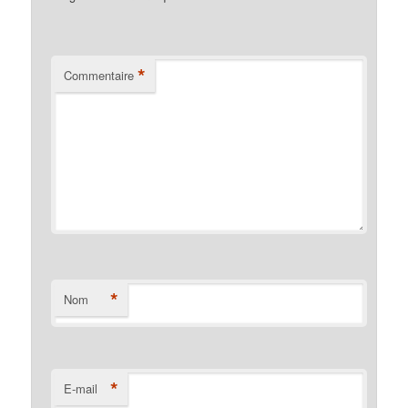
*
Commentaire
*
Nom
*
E-mail