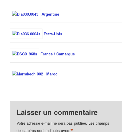
Argentine
Etats-Unis
France / Camargue
Maroc
Laisser un commentaire
Votre adresse e-mail ne sera pas publiée.
Les champs
*
obligatoires sont indiqués avec