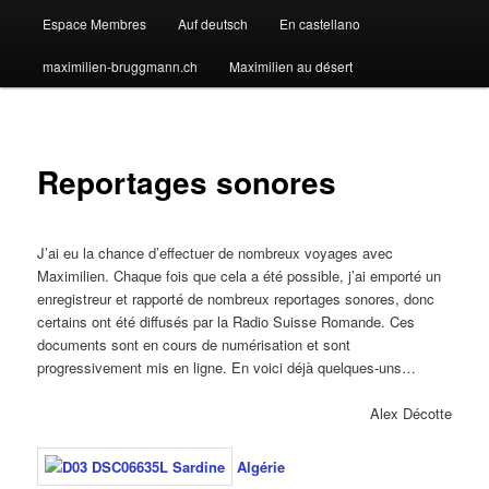
Espace Membres
Auf deutsch
En castellano
maximilien-bruggmann.ch
Maximilien au désert
Reportages sonores
J’ai eu la chance d’effectuer de nombreux voyages avec
Maximilien. Chaque fois que cela a été possible, j’ai emporté un
enregistreur et rapporté de nombreux reportages sonores, donc
certains ont été diffusés par la Radio Suisse Romande. Ces
documents sont en cours de numérisation et sont
progressivement mis en ligne. En voici déjà quelques-uns…
Alex Décotte
Algérie