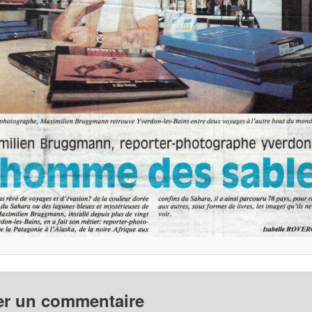
er un commentaire