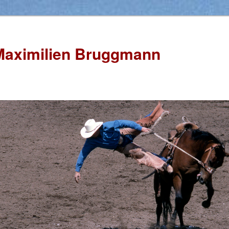
Maximilien Bruggmann