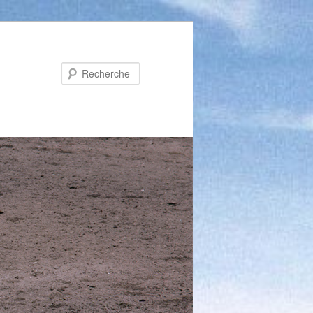
Recherche