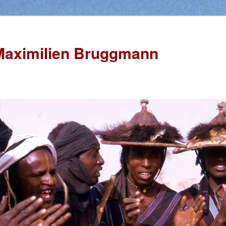
Maximilien Bruggmann