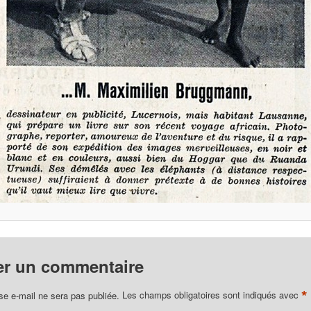
er un commentaire
*
se e-mail ne sera pas publiée.
Les champs obligatoires sont indiqués avec