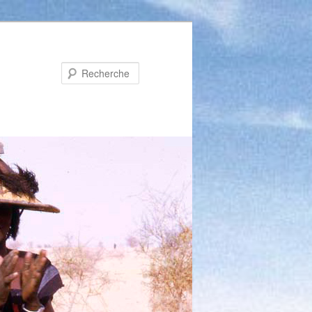
Recherche