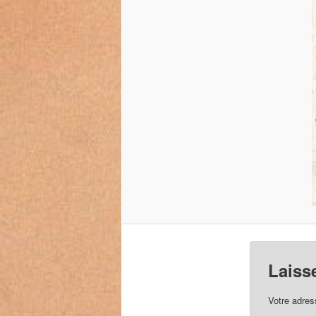
Laiss
Votre adres