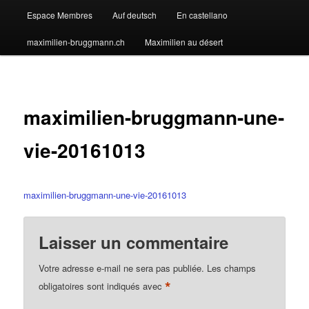
Espace Membres
Auf deutsch
En castellano
maximilien-bruggmann.ch
Maximilien au désert
maximilien-bruggmann-une-
vie-20161013
maximilien-bruggmann-une-vie-20161013
Laisser un commentaire
Votre adresse e-mail ne sera pas publiée.
Les champs
*
obligatoires sont indiqués avec