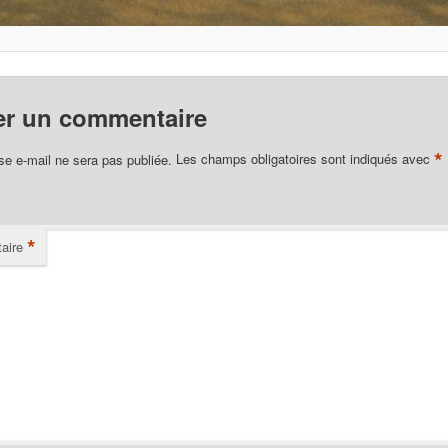
er un commentaire
*
se e-mail ne sera pas publiée.
Les champs obligatoires sont indiqués avec
*
aire