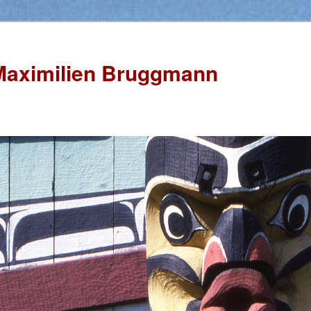
Maximilien Bruggmann