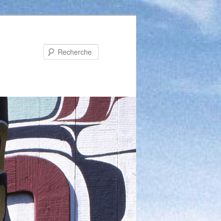
Recherche