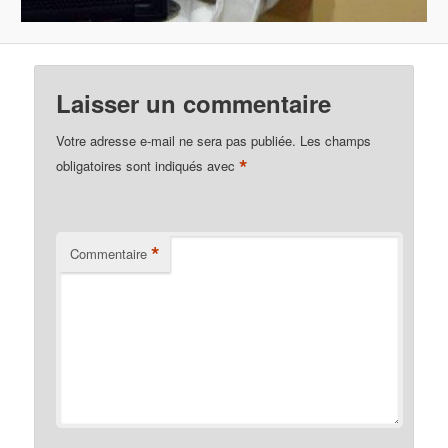
Laisser un commentaire
Votre adresse e-mail ne sera pas publiée.
Les champs
*
obligatoires sont indiqués avec
*
Commentaire