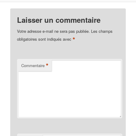
Laisser un commentaire
Votre adresse e-mail ne sera pas publiée.
Les champs
*
obligatoires sont indiqués avec
*
Commentaire