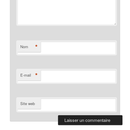
*
Nom
*
E-mail
Site web