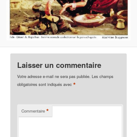
Laisser un commentaire
Votre adresse e-mail ne sera pas publiée.
Les champs
*
obligatoires sont indiqués avec
*
Commentaire