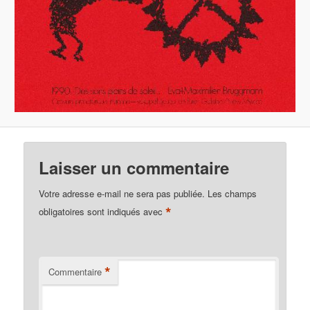
Laisser un commentaire
Votre adresse e-mail ne sera pas publiée.
Les champs
*
obligatoires sont indiqués avec
*
Commentaire