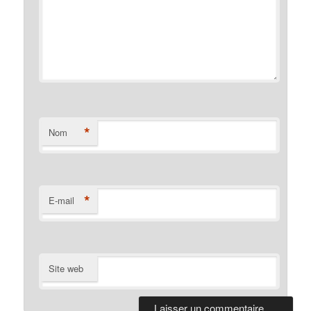
*
Nom
*
E-mail
Site web