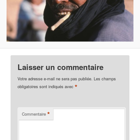
Laisser un commentaire
Votre adresse e-mail ne sera pas publiée.
Les champs
*
obligatoires sont indiqués avec
*
Commentaire