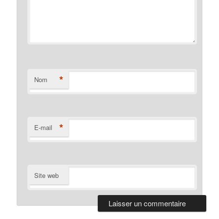
*
Nom
*
E-mail
Site web