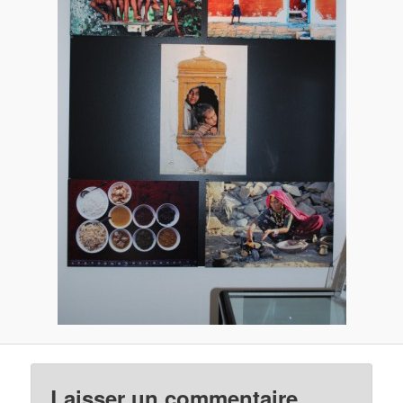
Laisser un commentaire