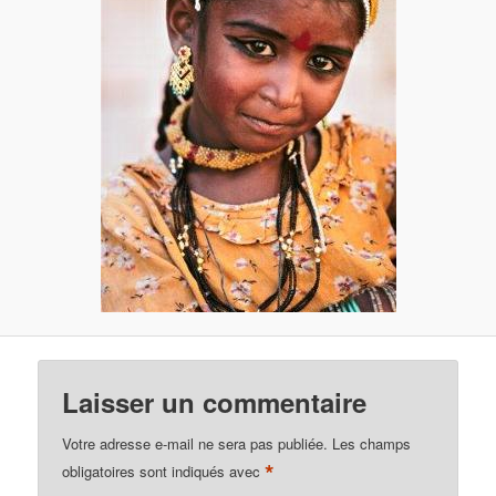
Laisser un commentaire
Votre adresse e-mail ne sera pas publiée.
Les champs
*
obligatoires sont indiqués avec