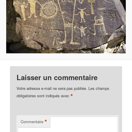
Laisser un commentaire
Votre adresse e-mail ne sera pas publiée.
Les champs
*
obligatoires sont indiqués avec
*
Commentaire