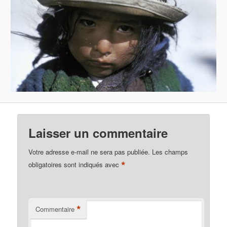
Laisser un commentaire
Votre adresse e-mail ne sera pas publiée.
Les champs
*
obligatoires sont indiqués avec
*
Commentaire