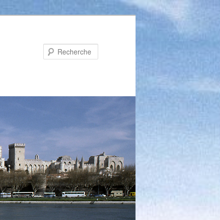
Recherche