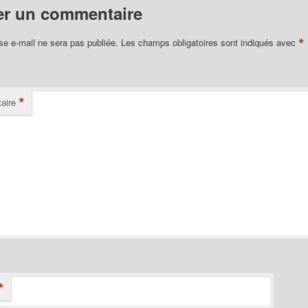
er un commentaire
*
se e-mail ne sera pas publiée.
Les champs obligatoires sont indiqués avec
*
aire
*