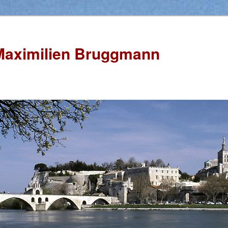
Maximilien Bruggmann