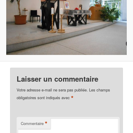
Laisser un commentaire
Votre adresse e-mail ne sera pas publiée.
Les champs
*
obligatoires sont indiqués avec
*
Commentaire