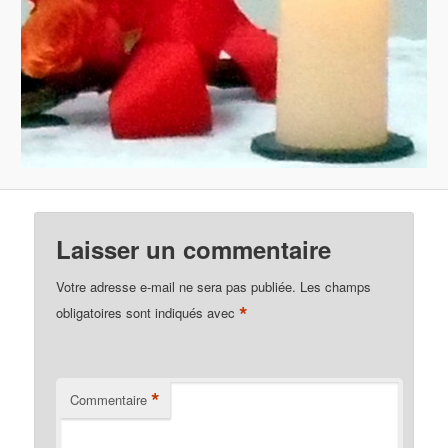
Laisser un commentaire
Votre adresse e-mail ne sera pas publiée.
Les champs
*
obligatoires sont indiqués avec
*
Commentaire