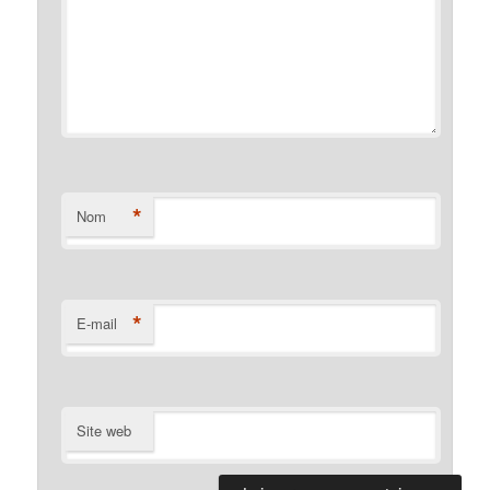
*
Nom
*
E-mail
Site web