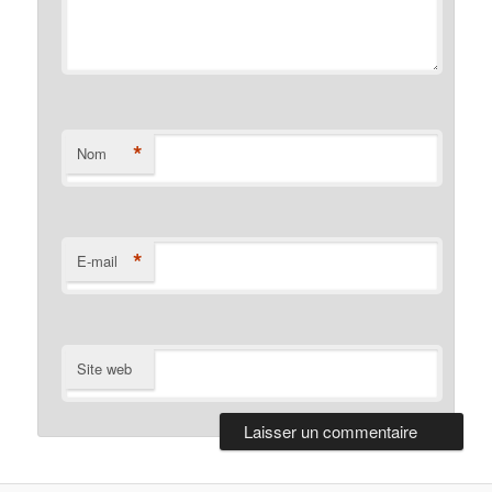
*
Nom
*
E-mail
Site web