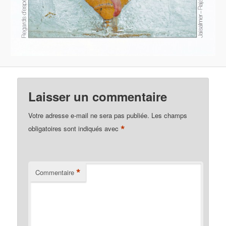
Laisser un commentaire
Votre adresse e-mail ne sera pas publiée.
Les champs
*
obligatoires sont indiqués avec
*
Commentaire