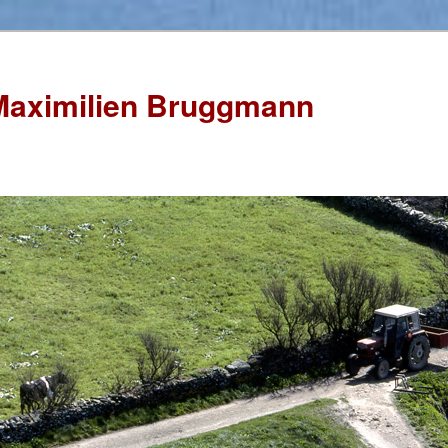
Maximilien Bruggmann