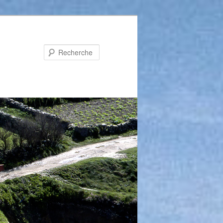
Recherche