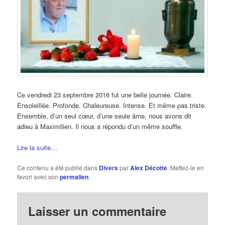
Ce vendredi 23 septembre 2016 fut une belle journée. Claire.
Ensoleillée. Profonde. Chaleureuse. Intense. Et même pas triste.
Ensemble, d’un seul cœur, d’une seule âme, nous avons dit
adieu à Maximilien. Il nous a répondu d’un même souffle.
Lire la suite…
Ce contenu a été publié dans
Divers
par
Alex Décotte
. Mettez-le en
favori avec son
permalien
.
Laisser un commentaire